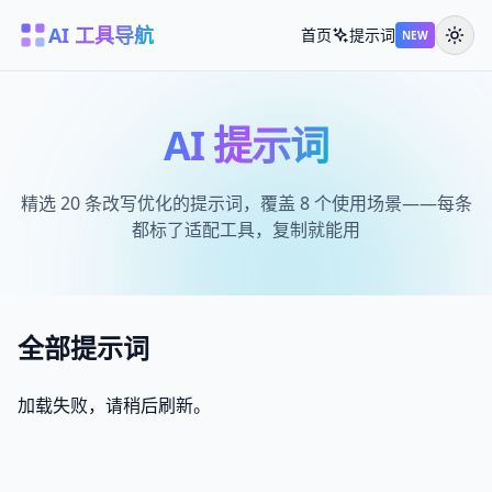
AI 工具导航
首页
提示词
NEW
AI 提示词
精选 20 条改写优化的提示词，覆盖 8 个使用场景——每条
都标了适配工具，复制就能用
全部提示词
加载失败，请稍后刷新。