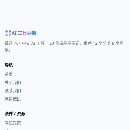
AI 工具导航
精选 70+ 中文 AI 工具 + 20 条精品提示词，覆盖 12 个分类 8 个场
景。
导航
首页
关于我们
联系我们
友情链接
法律 / 资源
隐私政策