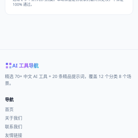
100% 通过。
AI 工具导航
精选 70+ 中文 AI 工具 + 20 条精品提示词，覆盖 12 个分类 8 个场
景。
导航
首页
关于我们
联系我们
友情链接