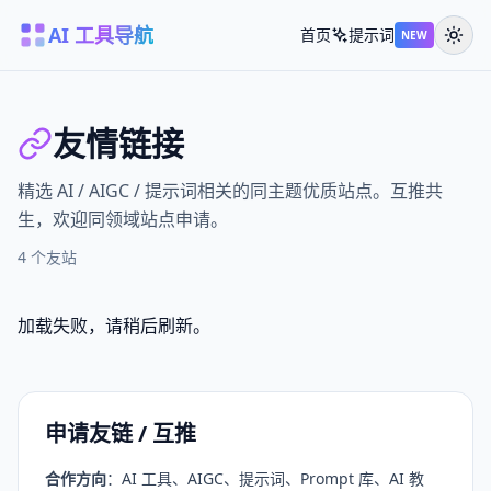
AI 工具导航
首页
提示词
NEW
友情链接
精选 AI / AIGC / 提示词相关的同主题优质站点。互推共
生，欢迎同领域站点申请。
4 个友站
加载失败，请稍后刷新。
申请友链 / 互推
合作方向
：AI 工具、AIGC、提示词、Prompt 库、AI 教