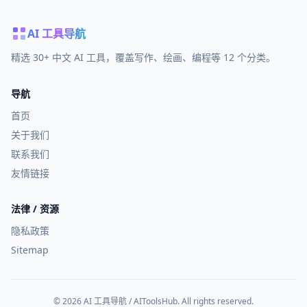
AI 工具导航
精选 30+ 中文 AI 工具，覆盖写作、绘画、编程等 12 个分类。
导航
首页
关于我们
联系我们
友情链接
法律 / 资源
隐私政策
Sitemap
© 2026 AI 工具导航 / AIToolsHub. All rights reserved.