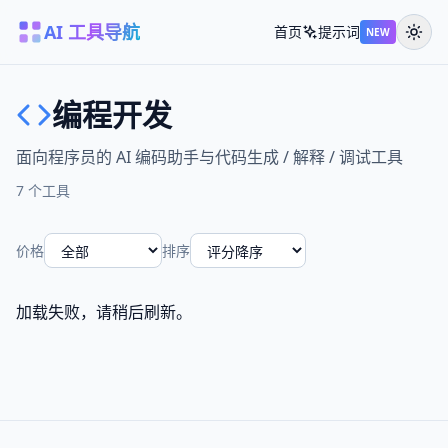
AI 工具导航
首页
提示词
NEW
编程开发
面向程序员的 AI 编码助手与代码生成 / 解释 / 调试工具
7 个工具
价格
排序
加载失败，请稍后刷新。