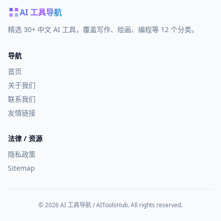
AI 工具导航
精选 30+ 中文 AI 工具，覆盖写作、绘画、编程等 12 个分类。
导航
首页
关于我们
联系我们
友情链接
法律 / 资源
隐私政策
Sitemap
© 2026 AI 工具导航 / AIToolsHub. All rights reserved.